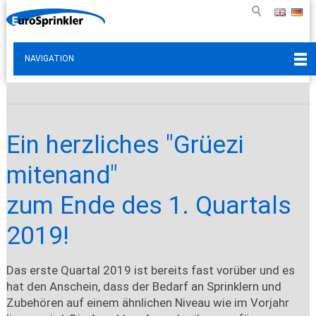
NAVIGATION
Ein herzliches "Grüezi
mitenand"
zum Ende des 1. Quartals
2019!
Das erste Quartal 2019 ist bereits fast vorüber und es
hat den Anschein, dass der Bedarf an Sprinklern und
Zubehören auf einem ähnlichen Niveau wie im Vorjahr