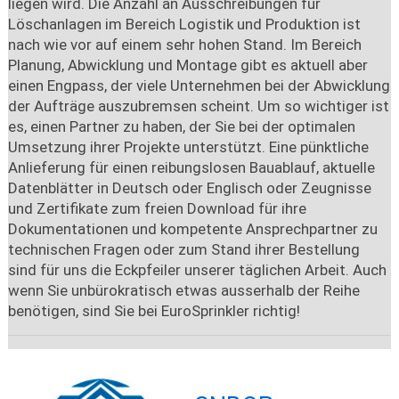
liegen wird. Die Anzahl an Ausschreibungen für
Löschanlagen im Bereich Logistik und Produktion ist
nach wie vor auf einem sehr hohen Stand. Im Bereich
Planung, Abwicklung und Montage gibt es aktuell aber
einen Engpass, der viele Unternehmen bei der Abwicklung
der Aufträge auszubremsen scheint. Um so wichtiger ist
es, einen Partner zu haben, der Sie bei der optimalen
Umsetzung ihrer Projekte unterstützt. Eine pünktliche
Anlieferung für einen reibungslosen Bauablauf, aktuelle
Datenblätter in Deutsch oder Englisch oder Zeugnisse
und Zertifikate zum freien Download für ihre
Dokumentationen und kompetente Ansprechpartner zu
technischen Fragen oder zum Stand ihrer Bestellung
sind für uns die Eckpfeiler unserer täglichen Arbeit. Auch
wenn Sie unbürokratisch etwas ausserhalb der Reihe
benötigen, sind Sie bei EuroSprinkler richtig!