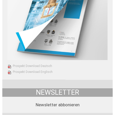
Prospekt Download Deutsch
Prospekt Download Englisch
NEWSLETTER
Newsletter abbonieren