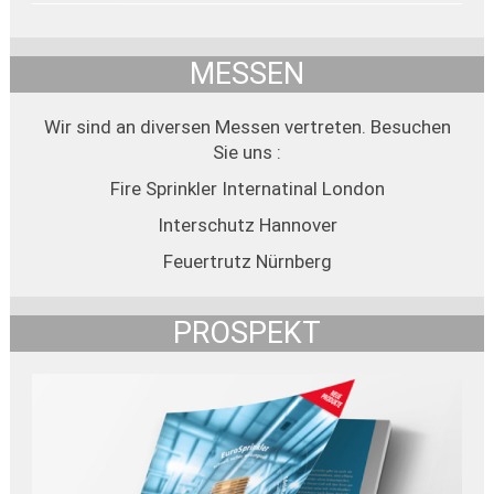
MESSEN
Wir sind an diversen Messen vertreten. Besuchen
Sie uns :
Fire Sprinkler Internatinal London
Interschutz Hannover
Feuertrutz Nürnberg
PROSPEKT