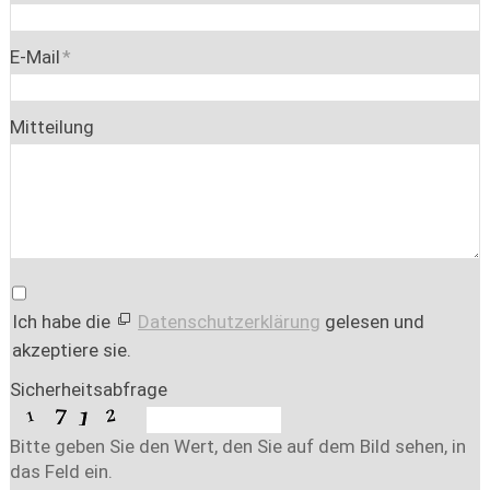
E-Mail
*
Mitteilung
Ich habe die
Datenschutzerklärung
gelesen und
akzeptiere sie.
Sicherheitsabfrage
Bitte geben Sie den Wert, den Sie auf dem Bild sehen, in
das Feld ein.