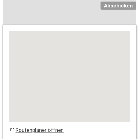
Abschicken
Routenplaner öffnen