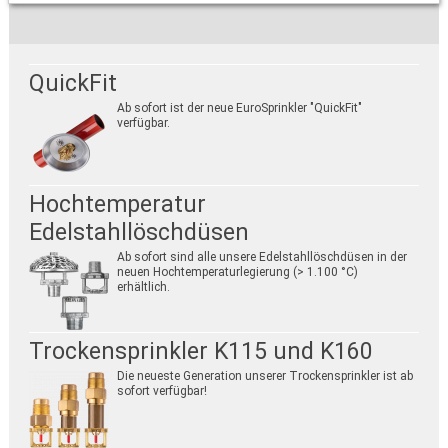
QuickFit
Ab sofort ist der neue EuroSprinkler "QuickFit"
verfügbar.
Hochtemperatur
Edelstahllöschdüsen
Ab sofort sind alle unsere Edelstahllöschdüsen in der
neuen Hochtemperaturlegierung (> 1.100 °C)
erhältlich.
Trockensprinkler K115 und K160
Die neueste Generation unserer Trockensprinkler ist ab
sofort verfügbar!