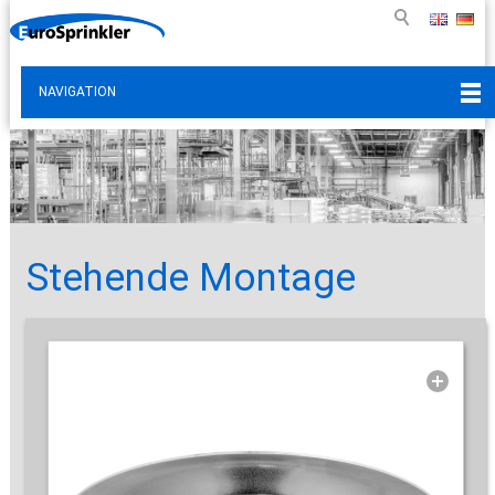
NAVIGATION
Stehende Montage