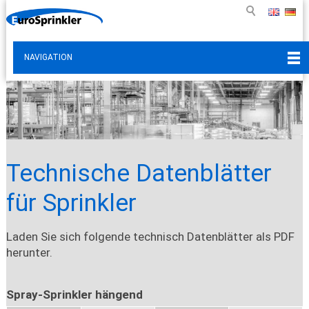
NAVIGATION
Technische Datenblätter
für Sprinkler
Laden Sie sich folgende technisch Datenblätter als PDF
herunter.
Spray-Sprinkler hängend