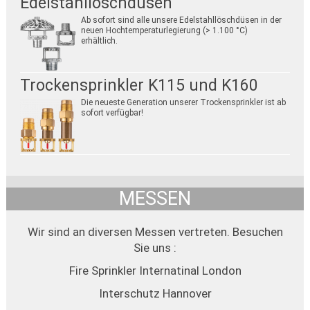
Edelstahllöschdüsen
Ab sofort sind alle unsere Edelstahllöschdüsen in der
neuen Hochtemperaturlegierung (> 1.100 °C)
erhältlich.
Trockensprinkler K115 und K160
Die neueste Generation unserer Trockensprinkler ist ab
sofort verfügbar!
MESSEN
Wir sind an diversen Messen vertreten. Besuchen
Sie uns :
Fire Sprinkler Internatinal London
Interschutz Hannover