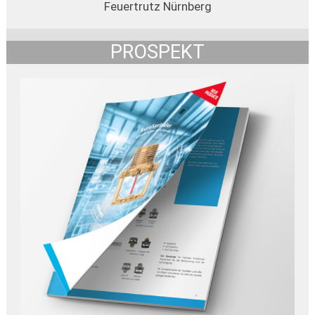
Feuertrutz Nürnberg
PROSPEKT